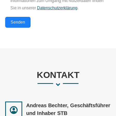
Informationen zum Umgang mit Nutzerdaten finden
Sie in unserer
Datenschutzerklärung
.
Senden
KONTAKT
Andreas Bechter, Geschäftsführer
und Inhaber STB