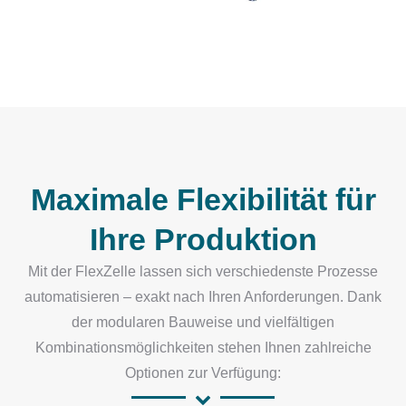
Maximale Flexibilität für
Ihre Produktion
Mit der FlexZelle lassen sich verschiedenste Prozesse
automatisieren – exakt nach Ihren Anforderungen. Dank
der modularen Bauweise und vielfältigen
Kombinationsmöglichkeiten stehen Ihnen zahlreiche
Optionen zur Verfügung: