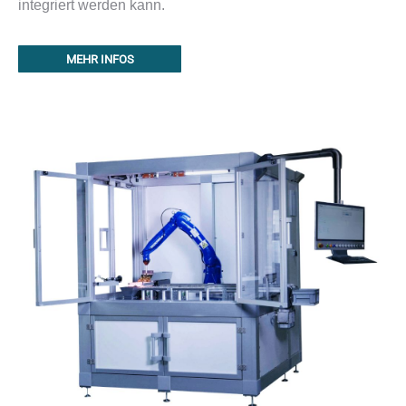
integriert werden kann.
MEHR INFOS