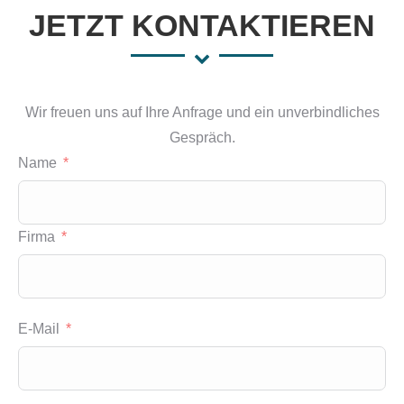
JETZT KONTAKTIEREN
Wir freuen uns auf Ihre Anfrage und ein unverbindliches
Gespräch.
Name
Firma
E-Mail