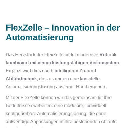
FlexZelle – Innovation in der
Automatisierung
Das Herzstück der FlexZelle bildet modernste
Robotik
kombiniert mit einem leistungsfähigen Visionsystem
.
Ergänzt wird dies durch
intelligente Zu- und
Abführtechnik
, die zusammen eine komplette
Automatisierungslösung aus einer Hand ergeben.
Mit der FlexZelle können wir das gemeinsam für Ihre
Bedürfnisse erarbeiten: eine modulare, individuell
konfigurierbare Automatisierungslösung, die ohne
aufwendige Anpassungen in Ihre bestehenden Abläufe