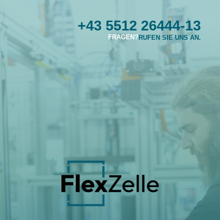
+43 5512 26444-13
FRAGEN?
RUFEN SIE UNS AN.