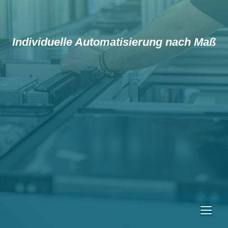
Individuelle Automatisierung nach Maß