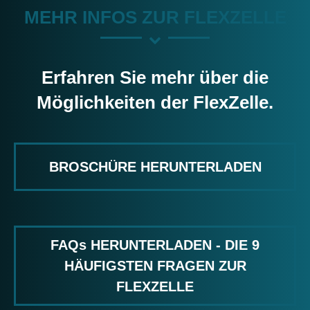
MEHR INFOS ZUR FLEXZELLE
Erfahren Sie mehr über die
Möglichkeiten der FlexZelle.
BROSCHÜRE HERUNTERLADEN
FAQs HERUNTERLADEN - DIE 9
HÄUFIGSTEN FRAGEN ZUR
FLEXZELLE