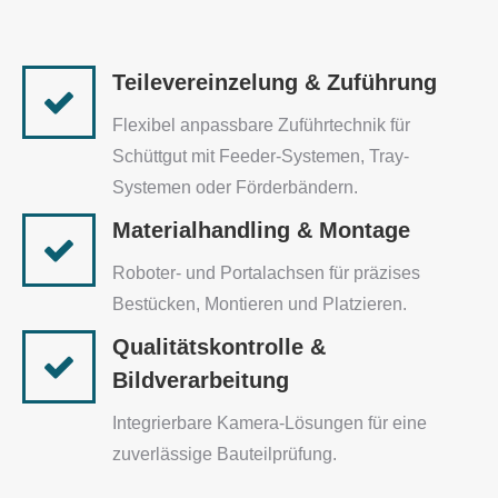
Teilevereinzelung & Zuführung
Flexibel anpassbare Zuführtechnik für
Schüttgut mit Feeder-Systemen, Tray-
Systemen oder Förderbändern.
Materialhandling & Montage
Roboter- und Portalachsen für präzises
Bestücken, Montieren und Platzieren.
Qualitätskontrolle &
Bildverarbeitung
Integrierbare Kamera-Lösungen für eine
zuverlässige Bauteilprüfung.