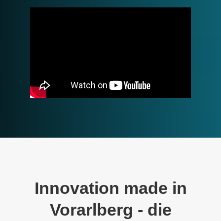
Innovation made in
Vorarlberg - die