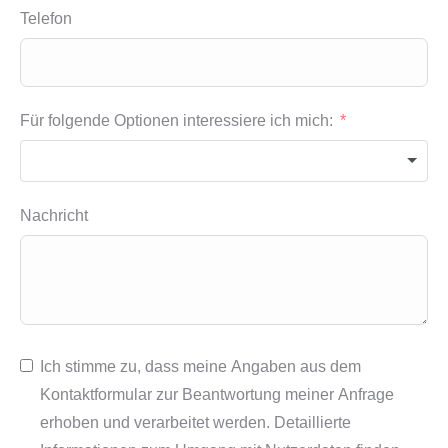
Telefon
Für folgende Optionen interessiere ich mich:
Nachricht
Ich stimme zu, dass meine Angaben aus dem
Kontaktformular zur Beantwortung meiner Anfrage
erhoben und verarbeitet werden. Detaillierte