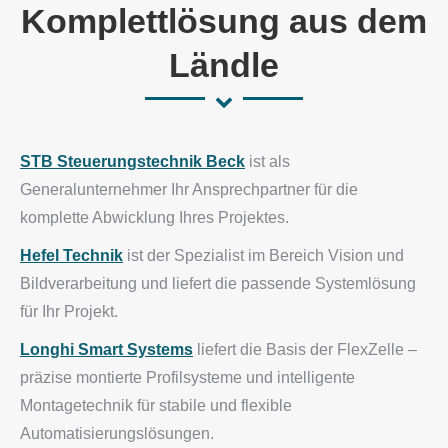
Komplettlösung aus dem
Ländle
STB Steuerungstechnik Beck
ist als
Generalunternehmer Ihr Ansprechpartner für die
komplette Abwicklung Ihres Projektes.
Hefel Technik
ist der Spezialist im Bereich Vision und
Bildverarbeitung und liefert die passende Systemlösung
für Ihr Projekt.
Longhi Smart Systems
liefert die Basis der FlexZelle –
präzise montierte Profilsysteme und intelligente
Montagetechnik für stabile und flexible
Automatisierungslösungen.