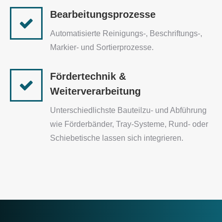
Bearbeitungsprozesse
Automatisierte Reinigungs-, Beschriftungs-,
Markier- und Sortierprozesse.
Fördertechnik &
Weiterverarbeitung
Unterschiedlichste Bauteilzu- und Abführung
wie Förderbänder, Tray-Systeme, Rund- oder
Schiebetische lassen sich integrieren.